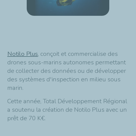
Notilo Plus
, conçoit et commercialise des
drones sous-marins autonomes permettant
de collecter des données ou de développer
des systèmes d'inspection en milieu sous
marin.
Cette année, Total Développement Régional
a soutenu la création de Notilo Plus avec un
prêt de 70 K€.