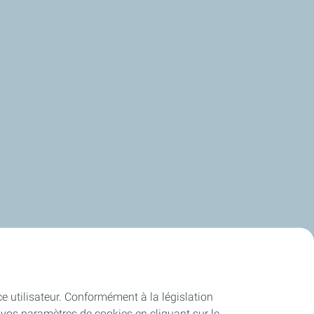
ce utilisateur. Conformément à la législation
vos paramètres de cookies en cliquant sur le