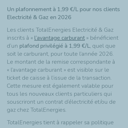
Un plafonnement à 1,99 €/L pour nos clients
Electricité & Gaz en 2026
Les clients TotalEnergies Electricité & Gaz
inscrits à «
l’avantage carburant
» bénéficient
d’un
plafond privilégié à 1,99 €/L
, quel que
soit le carburant, pour toute l’année 2026.
Le montant de la remise correspondante à
« l’avantage carburant » est visible sur le
ticket de caisse à l’issue de la transaction.
Cette mesure est également valable pour
tous les nouveaux clients particuliers qui
souscriront un contrat d’électricité et/ou de
gaz chez TotalEnergies.
TotalEnergies tient à rappeler sa politique