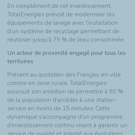
En complément de cet investissement,
TotalEnergies prévoit de moderniser les
équipements de lavage avec l’installation
d’un système de recyclage permettant de
réutiliser jusqu’à 75 % de l’eau consommée.
Un acteur de proximité engagé pour tous les
territoires
Présent au quotidien des Français, en ville
comme en zone rurale, TotalEnergies
poursuit son ambition de permettre à 90 %
de la population d’accéder à une station-
service en moins de 15 minutes. Cette
dynamique s’accompagne d’un programme
d’investissement continu visant à garantir un
service de qualité et adapté aux évolutions