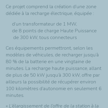
Ce projet comprend la création d’une zone
dédiée à la recharge électrique, équipée :
d’un transformateur de 1 MW,
de 8 points de charge Haute Puissance
de 300 kW, tous connecteurs
Ces équipements permettront, selon les
modèles de véhicules, de recharger jusqu’à
80 % de la batterie en une vingtaine de
minutes. La recharge haute puissance, allant
de plus de 50 kW jusqu’à 300 kW, offre par
ailleurs la possibilité de récupérer environ
100 kilomètres d’autonomie en seulement 6
minutes.
«
L’élargissement de l’offre de la station à la