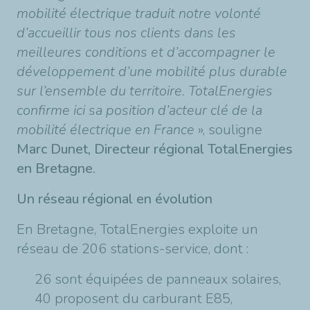
mobilité électrique traduit notre volonté
d’accueillir tous nos clients dans les
meilleures conditions et d’accompagner le
développement d’une mobilité plus durable
sur l’ensemble du territoire. TotalEnergies
confirme ici sa position d’acteur clé de la
mobilité électrique en France
», souligne
Marc Dunet, Directeur régional TotalEnergies
en Bretagne.
Un réseau régional en évolution
En Bretagne, TotalEnergies exploite un
réseau de 206 stations-service, dont :
26 sont équipées de panneaux solaires,
40 proposent du carburant E85,