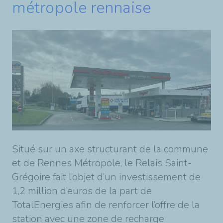
métropole rennaise
Situé sur un axe structurant de la commune
et de Rennes Métropole, le Relais Saint-
Grégoire fait l’objet d’un investissement de
1,2 million d’euros de la part de
TotalEnergies afin de renforcer l’offre de la
station avec une zone de recharge