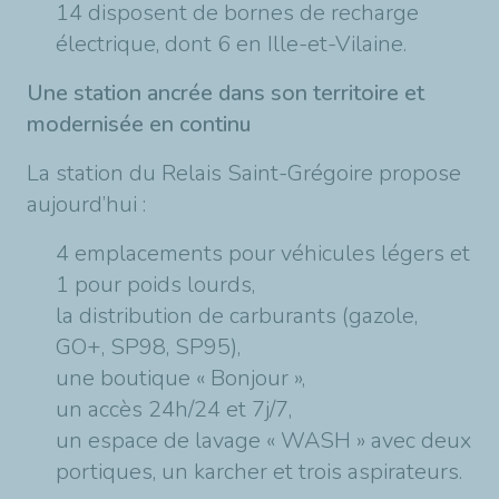
14 disposent de bornes de recharge
électrique, dont 6 en Ille-et-Vilaine.
Une station ancrée dans son territoire et
modernisée en continu
La station du Relais Saint-Grégoire propose
aujourd’hui :
4 emplacements pour véhicules légers et
1 pour poids lourds,
la distribution de carburants (gazole,
GO+, SP98, SP95),
une boutique « Bonjour »,
un accès 24h/24 et 7j/7,
un espace de lavage « WASH » avec deux
portiques, un karcher et trois aspirateurs.