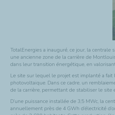
TotalEnergies a inauguré, ce jour, la centrale
une ancienne zone de la carrière de Montlouis,
dans leur transition énergétique, en valorisan
Le site sur lequel le projet est implanté a fait
photovoltaïque. Dans ce cadre, un remblaiement
de la carrière, permettant de stabiliser le sit
D’une puissance installée de 3,5 MWc, la cent
annuellement près de 4 GWh d’électricité d’or