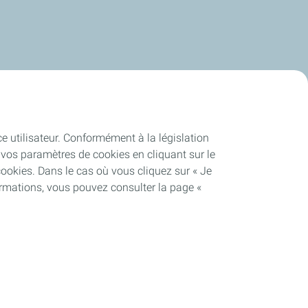
ce utilisateur. Conformément à la législation
vos paramètres de cookies en cliquant sur le
cookies. Dans le cas où vous cliquez sur « Je
ormations, vous pouvez consulter la page «