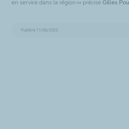
en service dans la région.»» précise
Gilles Pou
Publié le 11/06/2025