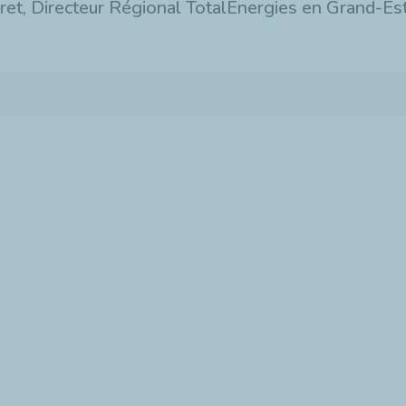
ret, Directeur Régional TotalEnergies en Grand-Es