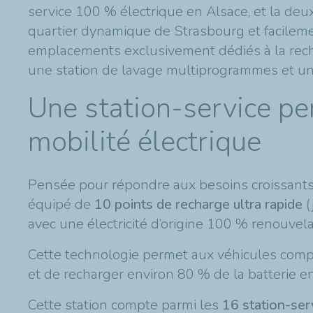
service 100 % électrique en Alsace, et la deu
quartier dynamique de Strasbourg et facileme
emplacements exclusivement dédiés à la recha
une station de lavage multiprogrammes et un 
Une station-service p
mobilité électrique
Pensée pour répondre aux besoins croissants 
équipé de
10 points de recharge ultra rapide
(
avec une électricité d’origine 100 % renouvela
Cette technologie permet aux véhicules comp
et de recharger environ 80 % de la batterie e
Cette station compte parmi les
16 station-ser