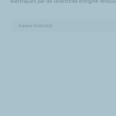
électriques par de l’électricité d’origine renouv
Publié le 19/09/2025