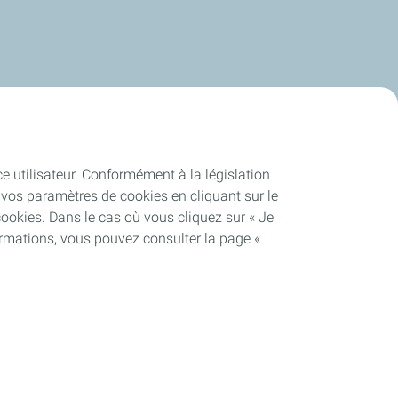
ce utilisateur. Conformément à la législation
vos paramètres de cookies en cliquant sur le
cookies. Dans le cas où vous cliquez sur « Je
ormations, vous pouvez consulter la page «