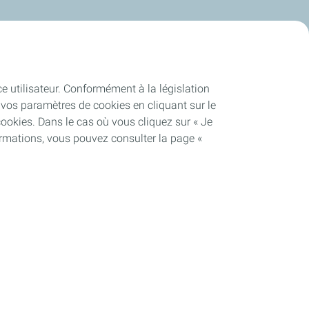
ce utilisateur. Conformément à la législation
vos paramètres de cookies en cliquant sur le
cookies. Dans le cas où vous cliquez sur « Je
ormations, vous pouvez consulter la page «