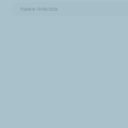
Publié le 19/06/2026