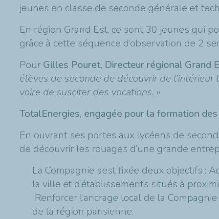
jeunes en classe de seconde générale et tech
En région Grand Est, ce sont 30 jeunes qui po
grâce à cette séquence d’observation de 2 se
Pour
Gilles Pouret, Directeur régional Grand 
élèves de seconde de découvrir de l’intérieur la
voire de susciter des vocations.
»
TotalEnergies, engagée pour la formation des
En ouvrant ses portes aux lycéens de seconde
de découvrir les rouages d’une grande entrep
La Compagnie s’est fixée deux objectifs : Ac
la ville et d’établissements situés à proximi
Renforcer l’ancrage local de la Compagnie 
de la région parisienne.