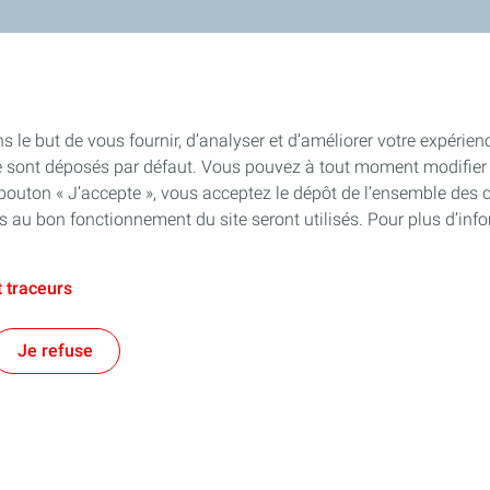
s le but de vous fournir, d’analyser et d’améliorer votre expérien
e sont déposés par défaut. Vous pouvez à tout moment modifier 
 bouton « J’accepte », vous acceptez le dépôt de l’ensemble des 
es au bon fonctionnement du site seront utilisés. Pour plus d’inf
 traceurs
Je refuse