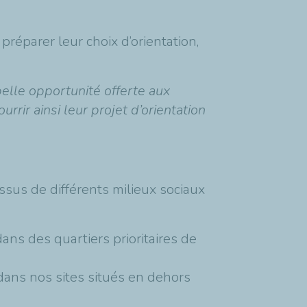
réparer leur choix d’orientation,
elle opportunité offerte aux
rrir ainsi leur projet d’orientation
sus de différents milieux sociaux
dans des quartiers prioritaires de
dans nos sites situés en dehors