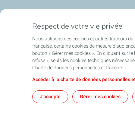
Respect de votre vie privée
Nous utilisons des cookies et autres traceurs dan
française, certains cookies de mesure d'audienc
bouton « Gérer mes cookies ». En cliquant sur le
refuse », seuls les cookies techniques nécessair
Charte de données personnelles et traceurs ».
Accéder à la charte de données personnelles et
J'accepte
Gérer mes cookies