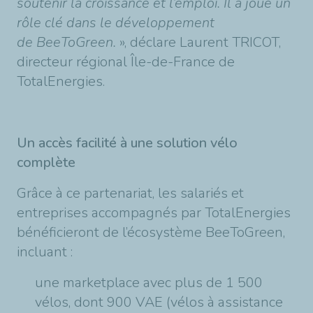
soutenir la croissance et l’emploi. Il a joué un
rôle clé dans le développement
de BeeToGreen.
», déclare Laurent TRICOT,
directeur régional Île-de-France de
TotalEnergies.
Un accès facilité à une solution vélo
complète
Grâce à ce partenariat, les salariés et
entreprises accompagnés par TotalEnergies
bénéficieront de l’écosystème BeeToGreen,
incluant :
une marketplace avec plus de 1 500
vélos, dont 900 VAE (vélos à assistance