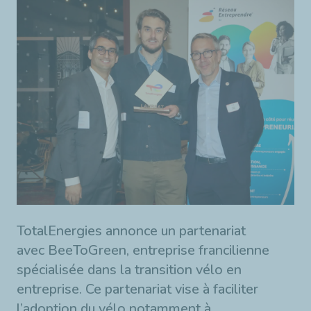
TotalEnergies annonce un partenariat
avec BeeToGreen, entreprise francilienne
spécialisée dans la transition vélo en
entreprise. Ce partenariat vise à faciliter
l’adoption du vélo notamment à