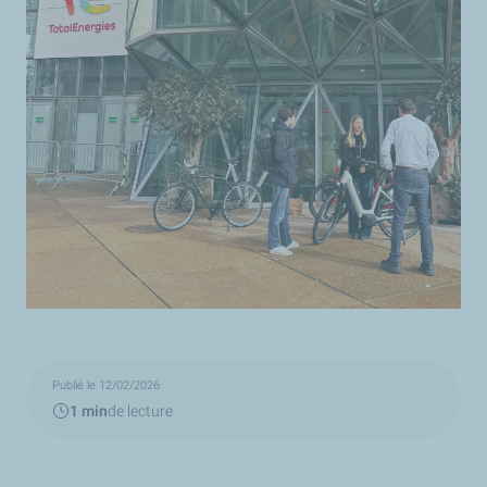
Publié le 12/02/2026
1 min
de lecture