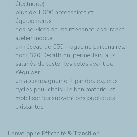
électrique),
plus de 1 000 accessoires et
équipements,
des services de maintenance, assurance,
atelier mobile,
un réseau de 650 magasins partenaires,
dont 320 Decathlon, permettant aux
salariés de tester les vélos avant de
s’équiper,
un accompagnement par des experts
cycles pour choisir le bon matériel et
mobiliser les subventions publiques
existantes.
L’enveloppe Efficacité & Transition