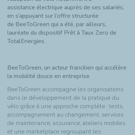
assistance électrique auprès de ses salariés,
en s’appuyant sur l’offre structurée
de BeeToGreen qui a été, par ailleurs,
lauréate du dispositif Prêt à Taux Zero de
TotalEnergies.
BeeToGreen, un acteur francilien qui accélère
la mobilité douce en entreprise
BeeToGreen accompagne les organisations
dans le développement de la pratique du
vélo grâce à une approche complète : tests,
accompagnement au changement, services
de maintenance, assurance, ateliers mobiles
et une marketplace regroupant les