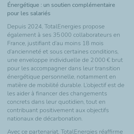
Énergétique : un soutien complémentaire
pour les salariés
Depuis 2024, TotalEnergies propose
également à ses 35 000 collaborateurs en
France, justifiant d’au moins 18 mois
d’ancienneté et sous certaines conditions,
une enveloppe individuelle de 2 000 € brut
pour les accompagner dans leur transition
énergétique personnelle, notamment en
matière de mobilité durable. L’objectif est de
les aider à financer des changements
concrets dans leur quotidien, tout en
contribuant positivement aux objectifs
nationaux de décarbonation.
Avec ce partenariat, TotalEnergies réaffirme