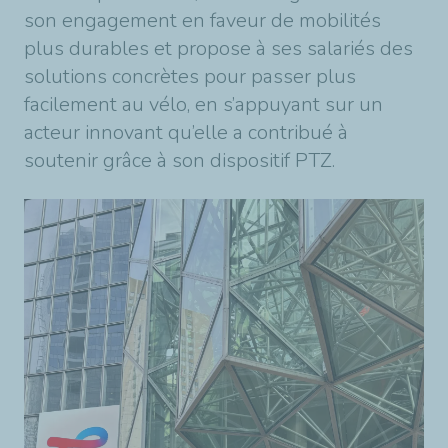
son engagement en faveur de mobilités
plus durables et propose à ses salariés des
solutions concrètes pour passer plus
facilement au vélo, en s’appuyant sur un
acteur innovant qu’elle a contribué à
soutenir grâce à son dispositif PTZ.