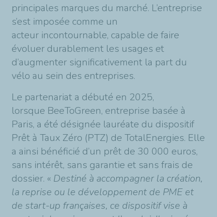
principales marques du marché. L’entreprise
s’est imposée comme un
acteur incontournable, capable de faire
évoluer durablement les usages et
d’augmenter significativement la part du
vélo au sein des entreprises.
Le partenariat a débuté en 2025,
lorsque BeeToGreen, entreprise basée à
Paris, a été désignée lauréate du dispositif
Prêt à Taux Zéro (PTZ) de TotalEnergies. Elle
a ainsi bénéficié d’un prêt de 30 000 euros,
sans intérêt, sans garantie et sans frais de
dossier. «
Destiné à accompagner la création,
la reprise ou le développement de PME et
de start-up françaises, ce dispositif vise à