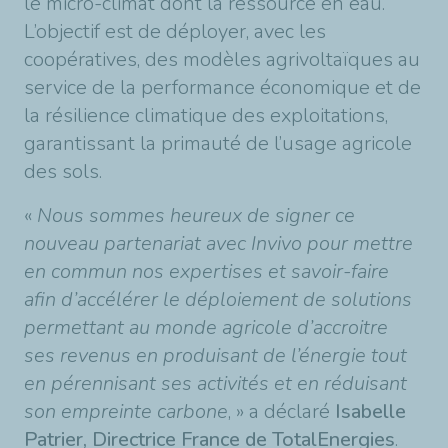
le micro-climat dont la ressource en eau.
L’objectif est de déployer, avec les
coopératives, des modèles agrivoltaïques au
service de la performance économique et de
la résilience climatique des exploitations,
garantissant la primauté de l’usage agricole
des sols.
«
Nous sommes heureux de signer ce
nouveau partenariat avec Invivo pour mettre
en commun nos expertises et savoir-faire
afin d’accélérer le déploiement de solutions
permettant au monde agricole d’accroitre
ses revenus en produisant de l’énergie tout
en pérennisant ses activités et en réduisant
son empreinte carbone
, » a déclaré
Isabelle
Patrier, Directrice France de TotalEnergies
.