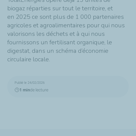
biogaz réparties sur tout le territoire, et
en 2025 ce sont plus de 1 000 partenaires
agricoles et agroalimentaires pour qui nous
valorisons les déchets et à qui nous
fournissons un fertilisant organique, le
digestat, dans un schéma d’économie
circulaire locale.
Publié le 24/02/2026
1 min
de lecture