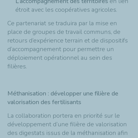
L’accompagnement des territoires
en lien
étroit avec les coopératives agricoles.
Ce partenariat se traduira par la mise en
place de groupes de travail communs, de
retours d’expérience terrain et de dispositifs
d’accompagnement pour permettre un
déploiement opérationnel au sein des
filières.
Méthanisation : développer une filière de
valorisation des fertilisants
La collaboration portera en priorité sur le
développement d’une filière de valorisation
des digestats issus de la méthanisation afin