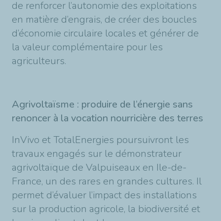
de renforcer l’autonomie des exploitations
en matière d’engrais, de créer des boucles
d’économie circulaire locales et générer de
la valeur complémentaire pour les
agriculteurs.
Agrivoltaïsme : produire de l’énergie sans
renoncer à la vocation nourricière des terres
InVivo et TotalEnergies poursuivront les
travaux engagés sur le démonstrateur
agrivoltaïque de Valpuiseaux en Ile-de-
France, un des rares en grandes cultures. Il
permet d’évaluer l’impact des installations
sur la production agricole, la biodiversité et