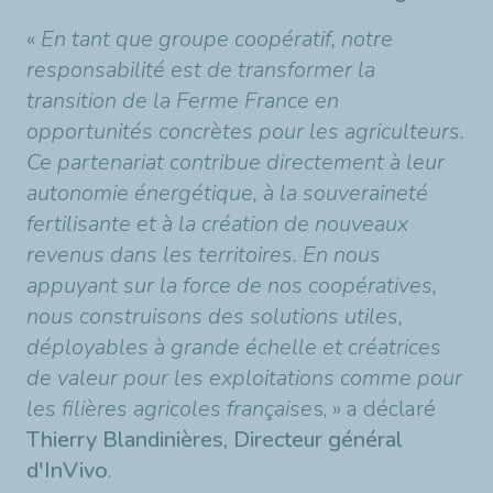
«
En tant que groupe coopératif, notre
responsabilité est de transformer la
transition de la Ferme France en
opportunités concrètes pour les agriculteurs.
Ce partenariat contribue directement à leur
autonomie énergétique, à la souveraineté
fertilisante et à la création de nouveaux
revenus dans les territoires. En nous
appuyant sur la force de nos coopératives,
nous construisons des solutions utiles,
déployables à grande échelle et créatrices
de valeur pour les exploitations comme pour
les filières agricoles française
s, » a déclaré
Thierry Blandinières, Directeur général
d'InVivo
.