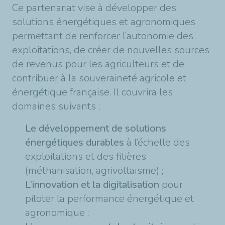
Ce partenariat vise à développer des
solutions énergétiques et agronomiques
permettant de renforcer l’autonomie des
exploitations, de créer de nouvelles sources
de revenus pour les agriculteurs et de
contribuer à la souveraineté agricole et
énergétique française. Il couvrira les
domaines suivants :
Le développement de solutions
énergétiques durables
à l’échelle des
exploitations et des filières
(méthanisation, agrivoltaïsme) ;
L’innovation et la digitalisation
pour
piloter la performance énergétique et
agronomique ;