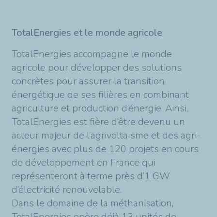
TotalEnergies et le monde agricole
TotalEnergies accompagne le monde
agricole pour développer des solutions
concrètes pour assurer la transition
énergétique de ses filières en combinant
agriculture et production d’énergie. Ainsi,
TotalEnergies est fière d’être devenu un
acteur majeur de l’agrivoltaïsme et des agri-
énergies avec plus de 120 projets en cours
de développement en France qui
représenteront à terme près d’1 GW
d’électricité renouvelable.
Dans le domaine de la méthanisation,
TotalEnergies opère déjà 13 unités de