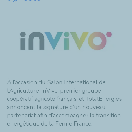
À l’occasion du Salon International de
l’Agriculture, InVivo, premier groupe
coopératif agricole français, et TotalEnergies
annoncent la signature d’un nouveau
partenariat afin d’accompagner la transition
énergétique de la Ferme France.