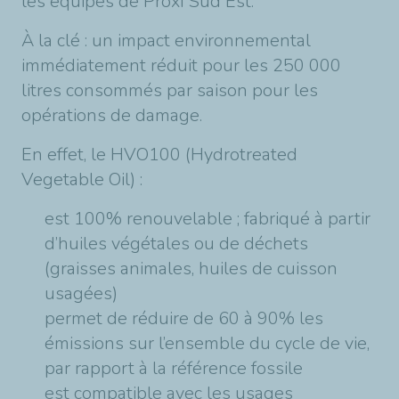
les équipes de Proxi Sud Est.
À la clé : un impact environnemental
immédiatement réduit pour les 250 000
litres consommés par saison pour les
opérations de damage.
En effet, le HVO100 (Hydrotreated
Vegetable Oil) :
est 100% renouvelable ; fabriqué à partir
d’huiles végétales ou de déchets
(graisses animales, huiles de cuisson
usagées)
permet de réduire de 60 à 90% les
émissions sur l’ensemble du cycle de vie,
par rapport à la référence fossile
est compatible avec les usages