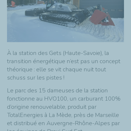
À la station des Gets (Haute-Savoie), la
transition énergétique n’est pas un concept
théorique : elle se vit chaque nuit tout
schuss sur les pistes !
Le parc des 15 dameuses de la station
fonctionne au HVO100, un carburant 100%
d’origine renouvelable, produit par
TotalEnergies à La Mède, près de Marseille
et distribué en Auvergne-Rhône-Alpes par