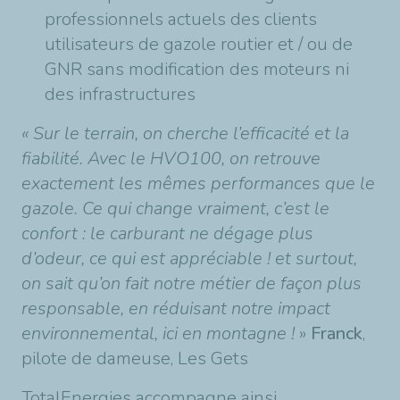
professionnels actuels des clients
utilisateurs de gazole routier et / ou de
GNR sans modification des moteurs ni
des infrastructures
« Sur le terrain, on cherche l’efficacité et la
fiabilité. Avec le HVO100, on retrouve
exactement les mêmes performances que le
gazole. Ce qui change vraiment, c’est le
confort : le carburant ne dégage plus
d’odeur, ce qui est appréciable ! et surtout,
on sait qu’on fait notre métier de façon plus
responsable, en réduisant notre impact
environnemental, ici en montagne !
»
Franck
,
pilote de dameuse, Les Gets
TotalEnergies accompagne ainsi