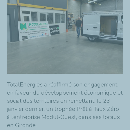
TotalEnergies a réaffirmé son engagement
en faveur du développement économique et
social des territoires en remettant, le 23
janvier dernier, un trophée Prêt à Taux Zéro
à l’entreprise Modul
‑
Ouest, dans ses locaux
en Gironde.