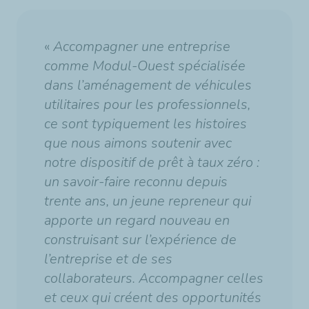
«
Accompagner une entreprise
comme Modul-Ouest spécialisée
dans l’aménagement de véhicules
utilitaires pour les professionnels,
ce sont typiquement les histoires
que nous aimons soutenir avec
notre dispositif de prêt à taux zéro :
un savoir-faire reconnu depuis
trente ans, un jeune repreneur qui
apporte un regard nouveau en
construisant sur l’expérience de
l’entreprise et de ses
collaborateurs. Accompagner celles
et ceux qui créent des opportunités