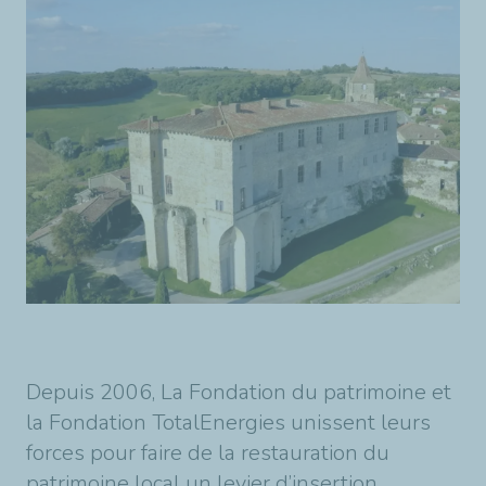
Depuis 2006, La Fondation du patrimoine et
la Fondation TotalEnergies unissent leurs
forces pour faire de la restauration du
patrimoine local un levier d’insertion