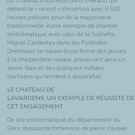
du Château d’Aumelas dans l’Hérault qui
détient le « record » d’insertion avec 6 500
heures prévues pour de la maçonnerie
traditionnelle. Autre exemple de chantier
emblématique, avec celui de la Goélette
Miguel Caldentey dans les Pyrénées-
Orientales, ce navire-école forme des jeunes
à la charpenterie navale, préservant ainsi un
savoir-faire et des pratiques métiers
d’artisans qui tendent à disparaître.
LE CHATEAU DE
LAVARDENS, UN EXEMPLE DE RÉUSSITE DE
CET ENGAGEMENT
Ce site emblématique du département du
Gers, imposante forteresse de pierre classée