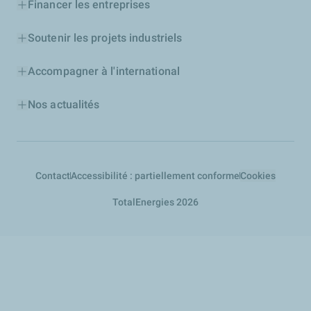
Financer les entreprises
Soutenir les projets industriels
Accompagner à l'international
Nos actualités
Contact
Accessibilité : partiellement conforme
Cookies
TotalEnergies 2026