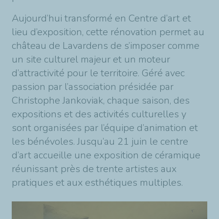
Aujourd’hui transformé en Centre d’art et
lieu d’exposition, cette rénovation permet au
château de Lavardens de s’imposer comme
un site culturel majeur et un moteur
d’attractivité pour le territoire. Géré avec
passion par l’association présidée par
Christophe Jankoviak, chaque saison, des
expositions et des activités culturelles y
sont organisées par l’équipe d’animation et
les bénévoles. Jusqu’au 21 juin le centre
d’art accueille une exposition de céramique
réunissant près de trente artistes aux
pratiques et aux esthétiques multiples.