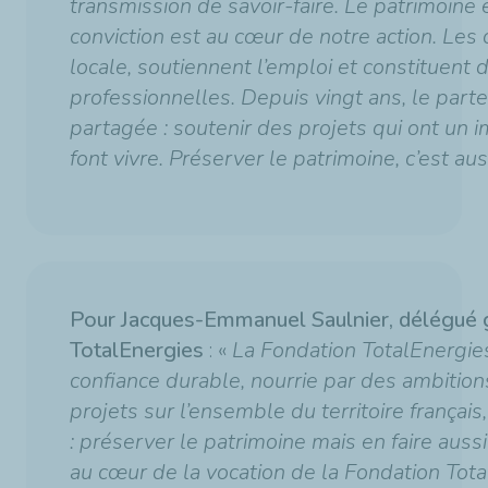
transmission de savoir-faire. Le patrimoine 
conviction est au cœur de notre action. L
locale, soutiennent l’emploi et constituent d
professionnelles. Depuis vingt ans, le parte
partagée : soutenir des projets qui ont un im
font vivre. Préserver le patrimoine, c’est au
Pour Jacques-Emmanuel Saulnier, délégué g
TotalEnergies
: «
La Fondation TotalEnergie
confiance durable, nourrie par des ambiti
projets sur l’ensemble du territoire françai
: préserver le patrimoine mais en faire aus
au cœur de la vocation de la Fondation Total