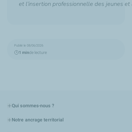
et l’insertion professionnelle des jeunes et
Publié le 08/06/2026
1 min
de lecture
Qui sommes-nous ?
Notre ancrage territorial