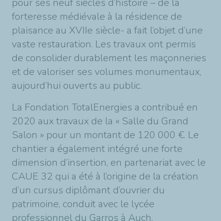
pour ses neuf siècles d’histoire – de la
forteresse médiévale à la résidence de
plaisance au XVIIe siècle- a fait l’objet d’une
vaste restauration. Les travaux ont permis
de consolider durablement les maçonneries
et de valoriser ses volumes monumentaux,
aujourd’hui ouverts au public.
La Fondation TotalEnergies a contribué en
2020 aux travaux de la « Salle du Grand
Salon » pour un montant de 120 000 €. Le
chantier a également intégré une forte
dimension d’insertion, en partenariat avec le
CAUE 32 qui a été à l’origine de la création
d’un cursus diplômant d’ouvrier du
patrimoine, conduit avec le lycée
professionnel du Garros à Auch.