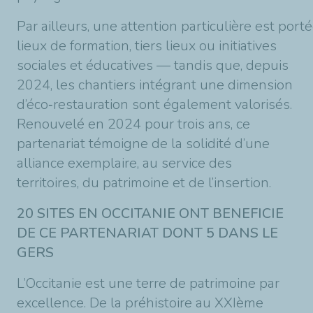
Par ailleurs, une attention particulière est port
lieux de formation, tiers lieux ou initiatives
sociales et éducatives — tandis que, depuis
2024, les chantiers intégrant une dimension
d’éco‑restauration sont également valorisés.
Renouvelé en 2024 pour trois ans, ce
partenariat témoigne de la solidité d’une
alliance exemplaire, au service des
territoires, du patrimoine et de l’insertion.
20 SITES EN OCCITANIE ONT BENEFICIE
DE CE PARTENARIAT DONT 5 DANS LE
GERS
L’Occitanie est une terre de patrimoine par
excellence. De la préhistoire au XXIème