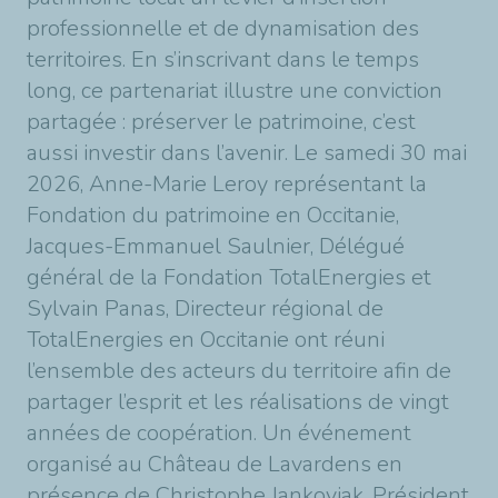
professionnelle et de dynamisation des
territoires. En s’inscrivant dans le temps
long, ce partenariat illustre une conviction
partagée : préserver le patrimoine, c’est
aussi investir dans l’avenir. Le samedi 30 mai
2026, Anne-Marie Leroy représentant la
Fondation du patrimoine en Occitanie,
Jacques-Emmanuel Saulnier, Délégué
général de la Fondation TotalEnergies et
Sylvain Panas, Directeur régional de
TotalEnergies en Occitanie ont réuni
l’ensemble des acteurs du territoire afin de
partager l’esprit et les réalisations de vingt
années de coopération. Un événement
organisé au Château de Lavardens en
présence de Christophe Jankoviak, Président