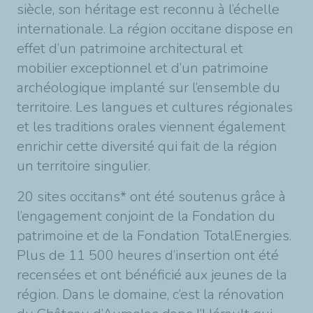
siècle, son héritage est reconnu à l’échelle
internationale. La région occitane dispose en
effet d’un patrimoine architectural et
mobilier exceptionnel et d’un patrimoine
archéologique implanté sur l’ensemble du
territoire. Les langues et cultures régionales
et les traditions orales viennent également
enrichir cette diversité qui fait de la région
un territoire singulier.
20 sites occitans* ont été soutenus grâce à
l’engagement conjoint de la Fondation du
patrimoine et de la Fondation TotalEnergies.
Plus de 11 500 heures d’insertion ont été
recensées et ont bénéficié aux jeunes de la
région. Dans le domaine, c’est la rénovation