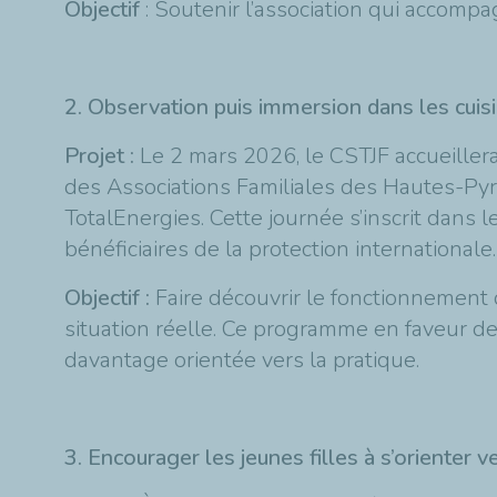
Objectif
: Soutenir l’association qui accompa
2. Observation puis immersion dans les cuis
Projet :
Le 2 mars 2026, le CSTJF accueiller
des Associations Familiales des Hautes-P
TotalEnergies. Cette journée s’inscrit dans l
bénéficiaires de la protection internationale
Objectif :
Faire découvrir le fonctionnement 
situation réelle. Ce programme en faveur de
davantage orientée vers la pratique.
3. Encourager les jeunes filles à s’orienter 