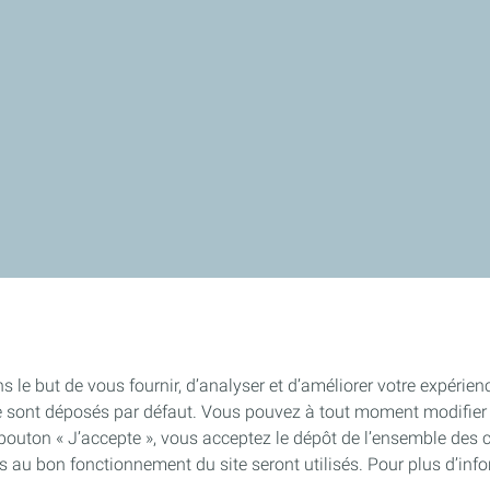
s le but de vous fournir, d’analyser et d’améliorer votre expérien
e sont déposés par défaut. Vous pouvez à tout moment modifier 
 bouton « J’accepte », vous acceptez le dépôt de l’ensemble des 
es au bon fonctionnement du site seront utilisés. Pour plus d’inf