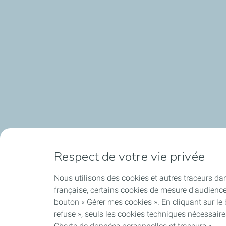
Respect de votre vie privée
Nous utilisons des cookies et autres traceurs dan
française, certains cookies de mesure d'audienc
bouton « Gérer mes cookies ». En cliquant sur le
refuse », seuls les cookies techniques nécessair