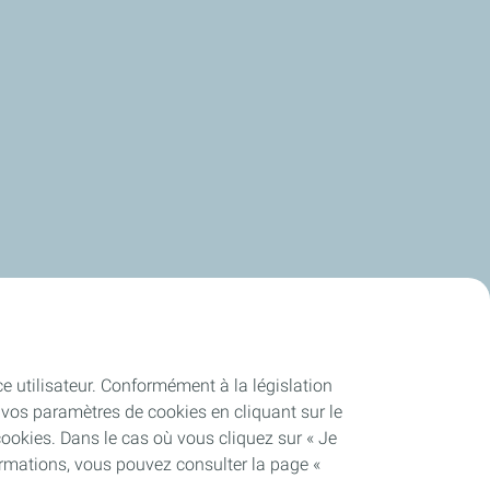
ce utilisateur. Conformément à la législation
vos paramètres de cookies en cliquant sur le
cookies. Dans le cas où vous cliquez sur « Je
ormations, vous pouvez consulter la page «