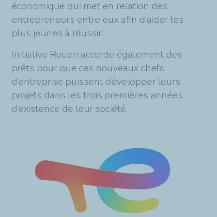
économique qui met en relation des
entrepreneurs entre eux afin d’aider les
plus jeunes à réussir.
Initiative Rouen accorde également des
prêts pour que ces nouveaux chefs
d’entreprise puissent développer leurs
projets dans les trois premières années
d’existence de leur société.