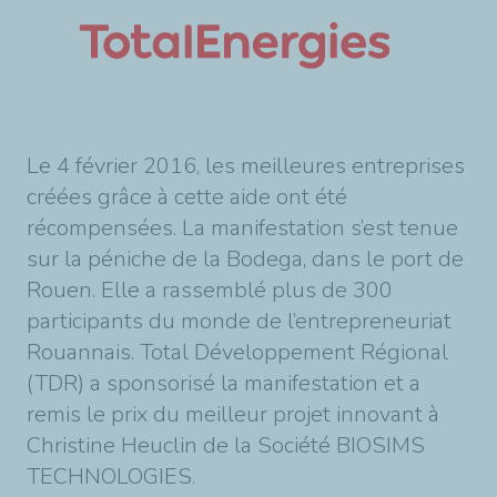
Le 4 février 2016, les meilleures entreprises
créées grâce à cette aide ont été
récompensées. La manifestation s’est tenue
sur la péniche de la Bodega, dans le port de
Rouen. Elle a rassemblé plus de 300
participants du monde de l’entrepreneuriat
Rouannais. Total Développement Régional
(TDR) a sponsorisé la manifestation et a
remis le prix du meilleur projet innovant à
Christine Heuclin de la Société BIOSIMS
TECHNOLOGIES.