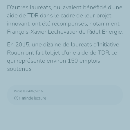
D’autres lauréats, qui avaient bénéficié d’une
aide de TDR dans le cadre de leur projet
innovant, ont été récompensés, notamment
François-Xavier Lechevalier de Ridel Energie.
En 2015, une dizaine de lauréats d’Initiative
Rouen ont fait l’objet d’une aide de TDR, ce
qui représente environ 150 emplois
soutenus.
Publié le 04/02/2016
1 min
de lecture