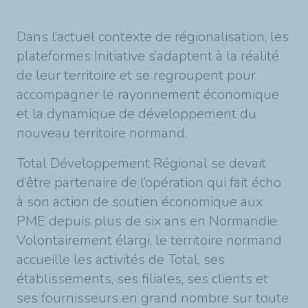
Dans l’actuel contexte de régionalisation, les
plateformes Initiative s’adaptent à la réalité
de leur territoire et se regroupent pour
accompagner le rayonnement économique
et la dynamique de développement du
nouveau territoire normand.
Total Développement Régional se devait
d’être partenaire de l’opération qui fait écho
à son action de soutien économique aux
PME depuis plus de six ans en Normandie.
Volontairement élargi, le territoire normand
accueille les activités de Total, ses
établissements, ses filiales, ses clients et
ses fournisseurs en grand nombre sur toute