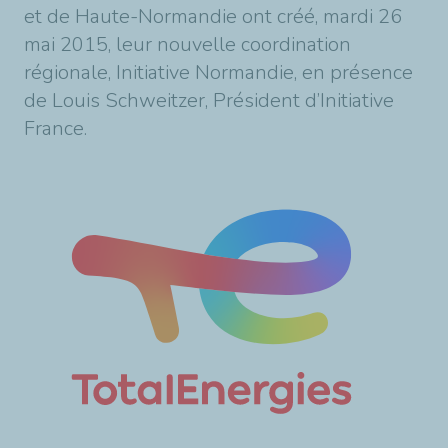
et de Haute-Normandie ont créé, mardi 26
mai 2015, leur nouvelle coordination
régionale, Initiative Normandie, en présence
de Louis Schweitzer, Président d’Initiative
France.