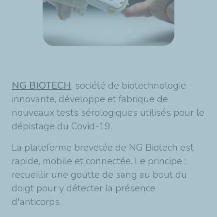
NG BIOTECH
, société de biotechnologie
innovante, développe et fabrique de
nouveaux tests sérologiques utilisés pour le
dépistage du Covid-19.
La plateforme brevetée de NG Biotech est
rapide, mobile et connectée. Le principe :
recueillir une goutte de sang au bout du
doigt pour y détecter la présence
d'anticorps.