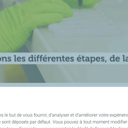
s le but de vous fournir, d’analyser et d’améliorer votre expérien
e sont déposés par défaut. Vous pouvez à tout moment modifier 