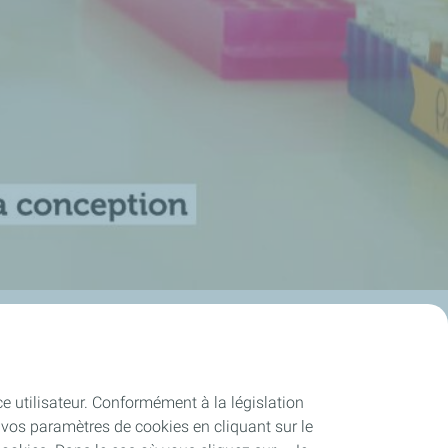
ce utilisateur. Conformément à la législation
vos paramètres de cookies en cliquant sur le