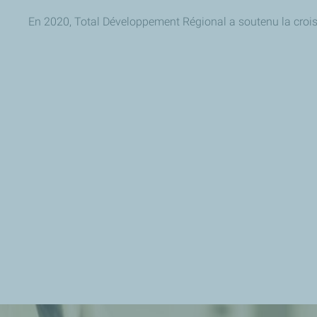
En 2020, Total Développement Régional a soutenu la crois