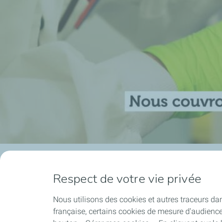
Respect de votre vie privée
Nous utilisons des cookies et autres traceurs dan
française, certains cookies de mesure d'audienc