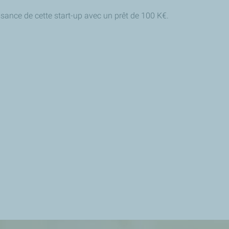
sance de cette start-up avec un prêt de 100 K€.