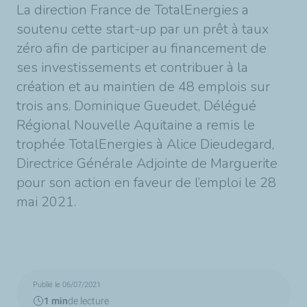
La direction France de TotalEnergies a
soutenu cette start-up par un prêt à taux
zéro afin de participer au financement de
ses investissements et contribuer à la
création et au maintien de 48 emplois sur
trois ans. Dominique Gueudet, Délégué
Régional Nouvelle Aquitaine a remis le
trophée TotalEnergies à Alice Dieudegard,
Directrice Générale Adjointe de Marguerite
pour son action en faveur de l’emploi le 28
mai 2021.
Publié le 06/07/2021
1 min
de lecture