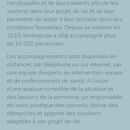
handicapées et de leurs aidants afin de les
soutenir dans leur projet de vie et de leur
permettre de rester à leur domicile dans des
conditions favorables. Depuis sa création en
2019, l’entreprise a déjà accompagné plus
de 10 000 personnes.
Les accompagnements sont dispensés en
distanciel, par téléphone ou sur internet, par
une équipe d’experts en intervention sociale
et de professionnels de santé. A l’issue
d’une analyse complète de la situation et
des besoins de la personne, un responsable
de soins prodigue des conseils, réalise des
démarches et apporte des solutions
adaptées à son projet de vie.