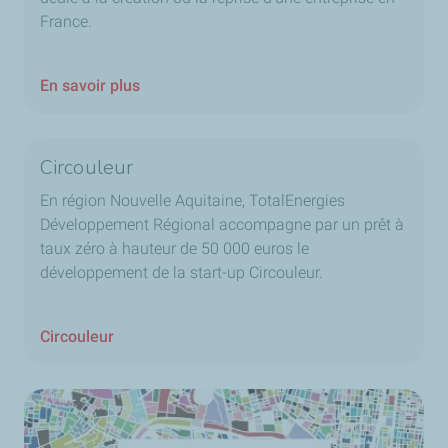
France.
En savoir plus
Circouleur
En région Nouvelle Aquitaine, TotalEnergies
Développement Régional accompagne par un prêt à
taux zéro à hauteur de 50 000 euros le
développement de la start-up Circouleur.
Circouleur