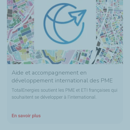
Aide et accompagnement en
développement international des PME
TotalEnergies soutient les PME et ETI françaises qui
souhaitent se développer à l’international.
En savoir plus