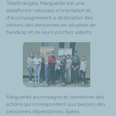
TotalEnergies, Marguerite est une
plateforme nationale d'orientation et
d'accompagnement à destination des
séniors, des personnes en situation de
handicap et de leurs proches aidants.
Marguerite accompagne et coordonne des
actions qui correspondent aux besoins des
personnes dépendantes, âgées,