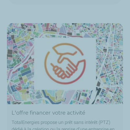
L'offre financer votre activité
TotalEnergies propose un prêt sans intérêt (PTZ)
dédié à la création ou la reprise d’une entreprise en