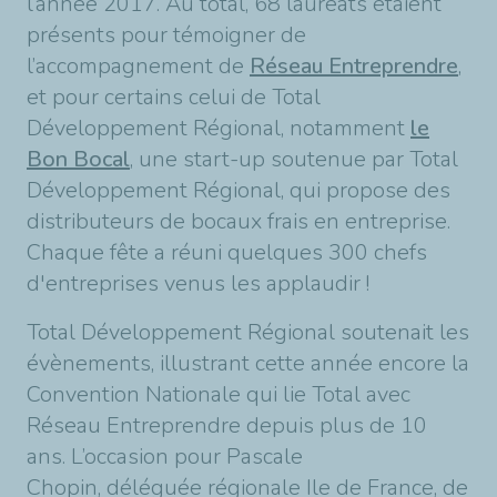
l’année 2017. Au total, 68 lauréats étaient
présents pour témoigner de
l’accompagnement de
Réseau Entreprendre
,
et pour certains celui de Total
Développement Régional, notamment
le
Bon Bocal
, une start-up soutenue par Total
Développement Régional, qui propose des
distributeurs de bocaux frais en entreprise.
Chaque fête a réuni quelques 300 chefs
d'entreprises venus les applaudir !
Total Développement Régional soutenait les
évènements, illustrant cette année encore la
Convention Nationale qui lie Total avec
Réseau Entreprendre depuis plus de 10
ans. L’occasion pour Pascale
Chopin, déléguée régionale Ile de France, de