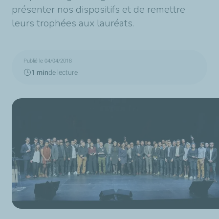
présenter nos dispositifs et de remettre
leurs trophées aux lauréats.
Publié le 04/04/2018
1 min
de lecture