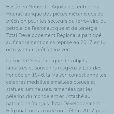
Basée en Nouvelle-Aquitaine, l’entreprise
Hourat fabrique des pièces mécaniques de
précision pour les secteurs du ferroviaire, du
pétrole, de l’aéronautique et de l’énergie.
Total Développement Régional a participé
au financement de sa reprise en 2017 en lui
octroyant un prêt à taux zéro.
La société Seral fabrique des objets
fantaisies et souvenirs religieux à Lourdes.
Fondée en 1946, la Maison confectionne les
célèbres médailles émaillées bleues et
statues lumineuses, ramenées par les
pèlerins du monde entier. Attaché au
patrimoine français, Total Développement
Régional lui a accordé un prêt fin 2017 pour