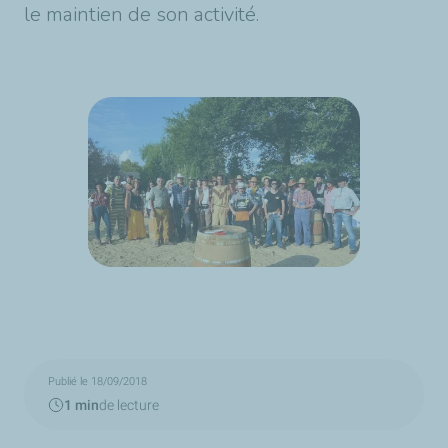
le maintien de son activité.
Publié le 18/09/2018
1 min
de lecture