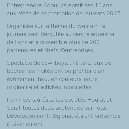
Entreprendre Adour célébrait ses 15 ans
aux côtés de sa promotion de lauréats 2017.
Organisée sur le thème du western, la
journée s’est déroulée au centre équestre
de Lons et a rassemblé plus de 200
partenaires et chefs d’entreprises.
Spectacle de cow-boys, tir à l’arc, jeux de
boules, les invités ont pu profiter d’un
évènement haut en couleurs, entre
originalité et activités informelles.
Parmi les lauréats, les sociétés Hourat et
Seral, toutes deux soutenues par Total
Développement Régional, étaient présentes
à l’évènement.