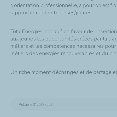
d’orientation professionnelle, a pour objectif d
rapprochement entreprises/jeunes.
TotalEnergies, engagé en faveur de l’insertio
aux jeunes les opportunités créées par la tr
métiers et les compétences nécessaires pour ass
métiers des énergies renouvelables et du bio
Un riche moment d’échanges et de partage ent
Publié le 31/03/2023