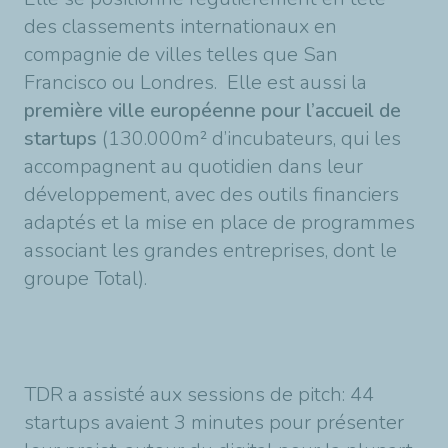
des classements internationaux en
compagnie de villes telles que San
Francisco ou Londres. Elle est aussi la
première ville européenne pour l’accueil de
startups
(130.000m² d’incubateurs, qui les
accompagnent au quotidien dans leur
développement, avec des outils financiers
adaptés et la mise en place de programmes
associant les grandes entreprises, dont le
groupe Total).
TDR a assisté aux sessions de pitch: 44
startups avaient 3 minutes pour présenter