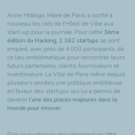
Anne Hidalgo, Maire de Paris, a confié à
nouveau les clés de l’Hôtel de Ville aux
start-up pour la journée. Pour cette
3ème
édition du Hacking, 1 162 startups
se sont
emparé, avec près de 4 000 participants, de
ce lieu emblématique pour rencontrer leurs
futurs partenaires, clients, fournisseurs et
investisseurs. La Ville de Paris mène depuis
plusieurs années une politique ambitieuse
en faveur des startups, qui lui a permis de
devenir
l’une des places majeures dans le
monde pour innover
.
Elle se positionne régulièrement en tête