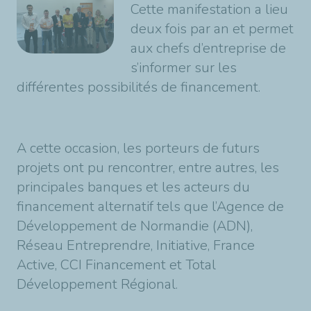
Cette manifestation a lieu
deux fois par an et permet
aux chefs d’entreprise de
s’informer sur les
différentes possibilités de financement.
A cette occasion, les porteurs de futurs
projets ont pu rencontrer, entre autres, les
principales banques et les acteurs du
financement alternatif tels que l’Agence de
Développement de Normandie (ADN),
Réseau Entreprendre, Initiative, France
Active, CCI Financement et Total
Développement Régional.