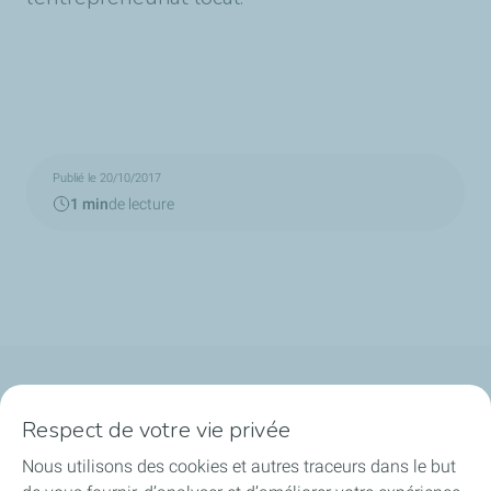
Publié le 20/10/2017
1 min
de lecture
Qui sommes-nous ?
Respect de votre vie privée
Notre ancrage territorial
Nous utilisons des cookies et autres traceurs dans le but