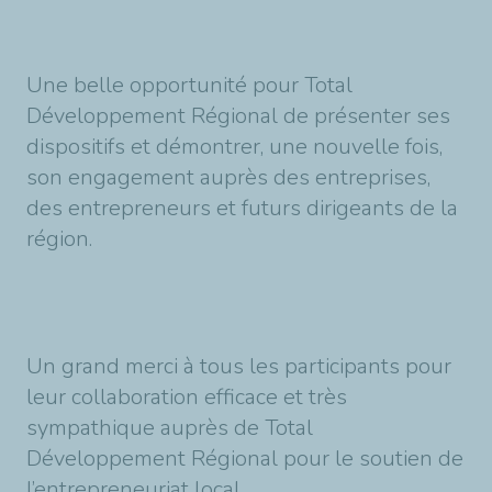
Une belle opportunité pour Total
Développement Régional de présenter ses
dispositifs et démontrer, une nouvelle fois,
son engagement auprès des entreprises,
des entrepreneurs et futurs dirigeants de la
région.
Un grand merci à tous les participants pour
leur collaboration efficace et très
sympathique auprès de Total
Développement Régional pour le soutien de
l’entrepreneuriat local.