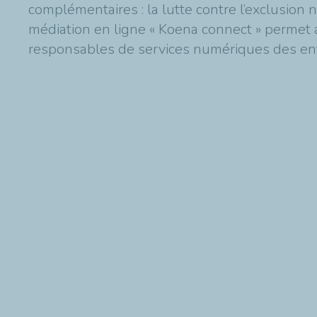
complémentaires : la lutte contre l’exclusion 
médiation en ligne « Koena connect » permet 
responsables de services numériques des entr