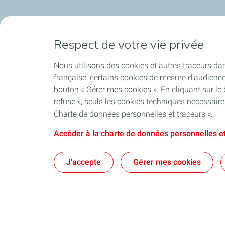
Respect de votre vie privée
Nous utilisons des cookies et autres traceurs dan
française, certains cookies de mesure d'audienc
bouton « Gérer mes cookies ». En cliquant sur le
refuse », seuls les cookies techniques nécessair
Charte de données personnelles et traceurs ».
Accéder à la charte de données personnelles et
J'accepte
Gérer mes cookies