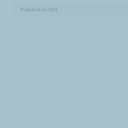
Publié le 06/01/2019