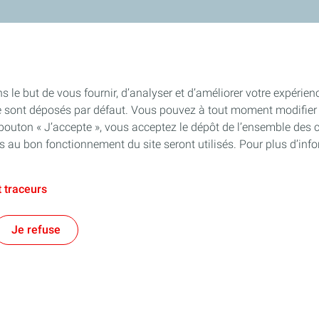
s le but de vous fournir, d’analyser et d’améliorer votre expérien
e sont déposés par défaut. Vous pouvez à tout moment modifier 
 bouton « J’accepte », vous acceptez le dépôt de l’ensemble des 
es au bon fonctionnement du site seront utilisés. Pour plus d’inf
 traceurs
Je refuse