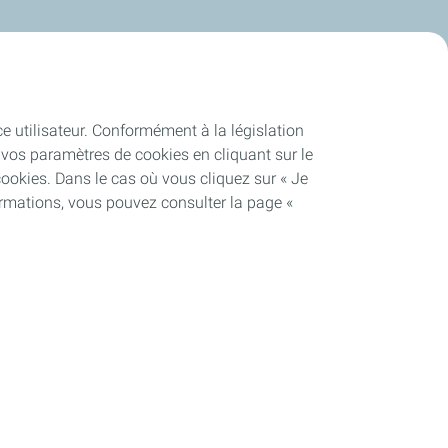
ce utilisateur. Conformément à la législation
vos paramètres de cookies en cliquant sur le
cookies. Dans le cas où vous cliquez sur « Je
ormations, vous pouvez consulter la page «