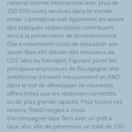
national comme international avec plus de
250 000 cuves vendues dans le monde
entier. L’entreprise met également en œuvre
des pratiques responsables, contribuant
ainsi à la préservation de l’environnement.
Elle a notamment choisi de relocaliser son
savoir-faire afin d’éviter des émissions de
CO2 liées au transport. Figurant parmi les
principaux employeurs de Bourgogne, elle
ambitionne d’investir massivement en R&D
dans le but de développer de nouvelles
offres telles que les réservoirs connectés,
ou de plus grande capacité. Pour toutes ces
raisons, TotalEnergies a choisi
d’accompagner Japy Tech avec un prêt à
taux zéro, afin de pérenniser un total de 150