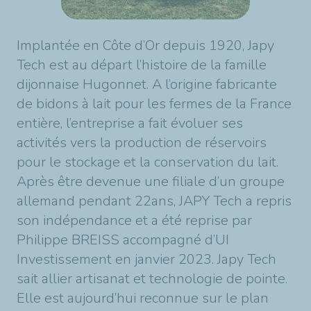
Implantée en Côte d’Or depuis 1920, Japy
Tech est au départ l’histoire de la famille
dijonnaise Hugonnet. A l’origine fabricante
de bidons à lait pour les fermes de la France
entière, l’entreprise a fait évoluer ses
activités vers la production de réservoirs
pour le stockage et la conservation du lait.
Après être devenue une filiale d’un groupe
allemand pendant 22ans, JAPY Tech a repris
son indépendance et a été reprise par
Philippe BREISS accompagné d’UI
Investissement en janvier 2023. Japy Tech
sait allier artisanat et technologie de pointe.
Elle est aujourd’hui reconnue sur le plan