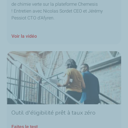
de chimie verte sur la plateforme Chemesis
! Entretien avec Nicolas Sordet CEO et Jérémy
Pessiot CTO d'Afyren.
Voir la vidéo
Outil d'éligibilité prêt à taux zéro
Faites le test