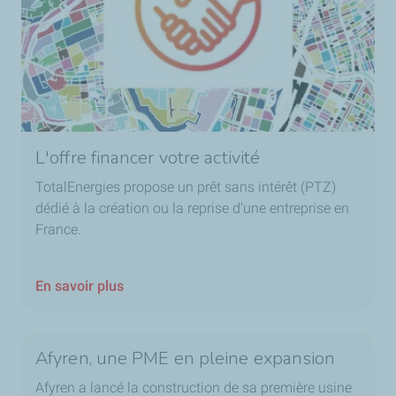
L'offre financer votre activité
TotalEnergies propose un prêt sans intérêt (PTZ)
dédié à la création ou la reprise d’une entreprise en
France.
En savoir plus
Afyren, une PME en pleine expansion
Afyren a lancé la construction de sa première usine