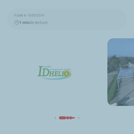
Publié le 10/09/2019
1 min
de lecture