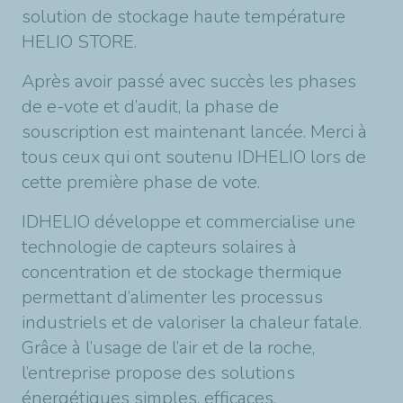
solution de stockage haute température
HELIO STORE.
Après avoir passé avec succès les phases
de e-vote et d’audit, la phase de
souscription est maintenant lancée. Merci à
tous ceux qui ont soutenu IDHELIO lors de
cette première phase de vote.
IDHELIO développe et commercialise une
technologie de capteurs solaires à
concentration et de stockage thermique
permettant d’alimenter les processus
industriels et de valoriser la chaleur fatale.
Grâce à l’usage de l’air et de la roche,
l’entreprise propose des solutions
énergétiques simples, efficaces,