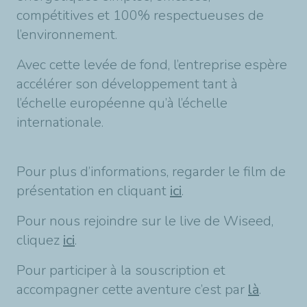
compétitives et 100% respectueuses de
l’environnement.
Avec cette levée de fond, l’entreprise espère
accélérer son développement tant à
l’échelle européenne qu’à l’échelle
internationale.
Pour plus d’informations, regarder le film de
présentation en cliquant
ici
.
Pour nous rejoindre sur le live de Wiseed,
cliquez
ici
.
Pour participer à la souscription et
accompagner cette aventure c’est par
là
.