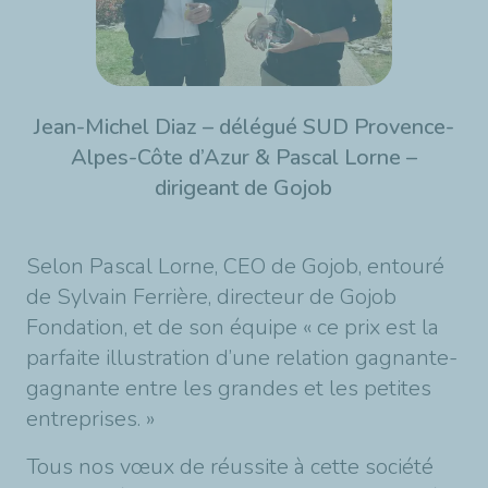
Jean-Michel Diaz – délégué SUD Provence-
Alpes-Côte d’Azur & Pascal Lorne –
dirigeant de Gojob
Selon Pascal Lorne, CEO de Gojob, entouré
de Sylvain Ferrière, directeur de Gojob
Fondation, et de son équipe « ce prix est la
parfaite illustration d’une relation gagnante-
gagnante entre les grandes et les petites
entreprises. »
Tous nos vœux de réussite à cette société