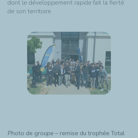
dont le développement rapide fait la fierté
de son territoire.
Photo de groupe – remise du trophée Total