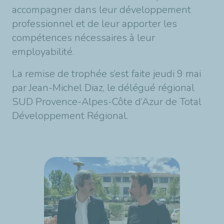
accompagner dans leur développement
professionnel et de leur apporter les
compétences nécessaires à leur
employabilité.
La remise de trophée s’est faite jeudi 9 mai
par Jean-Michel Diaz, le délégué régional
SUD Provence-Alpes-Côte d’Azur de Total
Développement Régional.