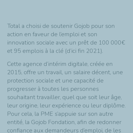
Total a choisi de soutenir Gojob pour son
action en faveur de l’emploi et son
innovation sociale avec un prêt de 100 000€
et 95 emplois à la clé (d’ici fin 2021).
Cette agence d’intérim digitale, créée en
2015, offre un travail, un salaire décent, une
protection sociale et une capacité de
progresser à toutes les personnes
souhaitant travailler, quel que soit leur âge,
leur origine, leur expérience ou leur diplôme.
Pour cela, la PME s’appuie sur son autre
entité, la Gojob Fondation, afin de redonner
confiance aux demandeurs d’emploi, de les