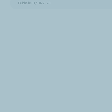
Publié le 31/10/2023