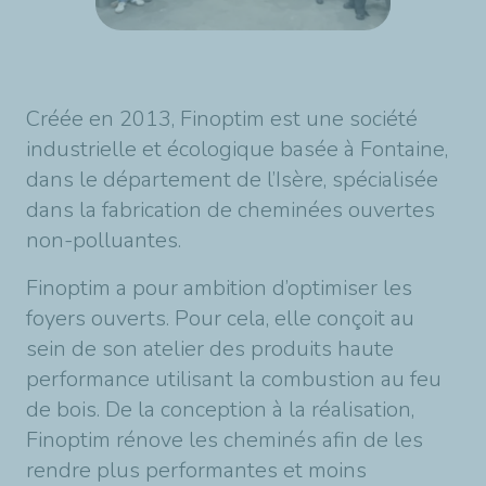
Créée en 2013, Finoptim est une société
industrielle et écologique basée à Fontaine,
dans le département de l’Isère, spécialisée
dans la fabrication de cheminées ouvertes
non-polluantes.
Finoptim a pour ambition d’optimiser les
foyers ouverts. Pour cela, elle conçoit au
sein de son atelier des produits haute
performance utilisant la combustion au feu
de bois. De la conception à la réalisation,
Finoptim rénove les cheminés afin de les
rendre plus performantes et moins