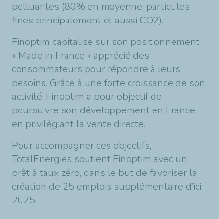
polluantes (80% en moyenne, particules
fines principalement et aussi CO2).
Finoptim capitalise sur son positionnement
« Made in France » apprécié des
consommateurs pour répondre à leurs
besoins. Grâce à une forte croissance de son
activité, Finoptim a pour objectif de
poursuivre son développement en France,
en privilégiant la vente directe.
Pour accompagner ces objectifs,
TotalEnergies soutient Finoptim avec un
prêt à taux zéro, dans le but de favoriser la
création de 25 emplois supplémentaire d’ici
2025.