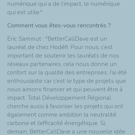
numérique qui a de l’impact, le numérique
qui est utile."
Comment vous êtes-vous rencontrés ?
Eric Sammut : "BetterCallDave est un
lauréat de chez Hodéfi. Pour nous, c’est
important de soutenir les lauréats de nos
réseaux partenaires, cela nous donne un
confort sur la qualité des entreprises. J’ai été
enthousiaste car c’est le type de projets que
nous aimons financer et qui peuvent être à
impact. Total Développement Régional
cherche aussi à favoriser les projets qui ont
également comme ambition la neutralité
carbone et l’efficacité énergétique. Si,
demain, BetterCallDave a une nouvelle idée