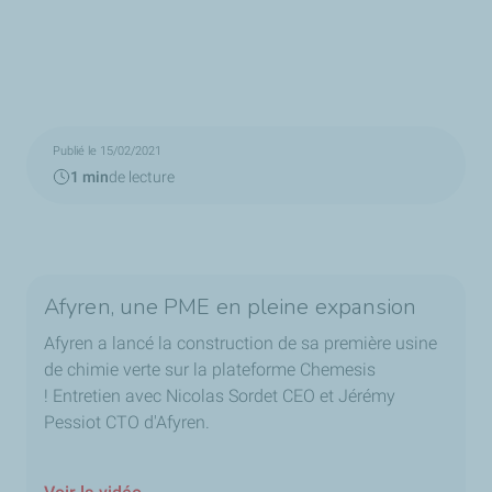
Publié le 15/02/2021
1 min
de lecture
Afyren, une PME en pleine expansion
Afyren a lancé la construction de sa première usine
de chimie verte sur la plateforme Chemesis
! Entretien avec Nicolas Sordet CEO et Jérémy
Pessiot CTO d'Afyren.