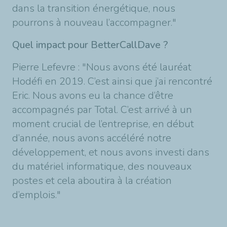
dans la transition énergétique, nous
pourrons à nouveau l’accompagner."
Quel impact pour BetterCallDave ?
Pierre Lefevre : "Nous avons été lauréat
Hodéfi en 2019. C’est ainsi que j’ai rencontré
Eric. Nous avons eu la chance d’être
accompagnés par Total. C’est arrivé à un
moment crucial de l’entreprise, en début
d’année, nous avons accéléré notre
développement, et nous avons investi dans
du matériel informatique, des nouveaux
postes et cela aboutira à la création
d’emplois."