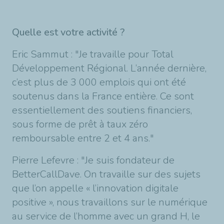
Quelle est votre activité ?
Eric Sammut : "Je travaille pour Total
Développement Régional. L’année dernière,
c’est plus de 3 000 emplois qui ont été
soutenus dans la France entière. Ce sont
essentiellement des soutiens financiers,
sous forme de prêt à taux zéro
remboursable entre 2 et 4 ans."
Pierre Lefevre : "Je suis fondateur de
BetterCallDave. On travaille sur des sujets
que l’on appelle « l’innovation digitale
positive », nous travaillons sur le numérique
au service de l’homme avec un grand H, le