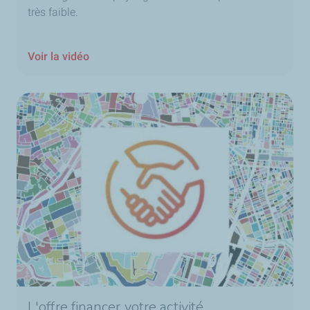
très faible.
Voir la vidéo
L'offre financer votre activité