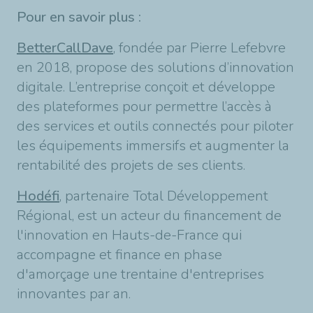
Pour en savoir plus :
BetterCallDave
, fondée par Pierre Lefebvre
en 2018, propose des solutions d’innovation
digitale
. L’entreprise conçoit et développe
des plateformes pour permettre l’accès à
des services et outils connectés pour piloter
les équipements immersifs et augmenter la
rentabilité des projets de ses clients.
Hodéfi
, partenaire Total Développement
Régional, est un acteur du financement de
l'innovation en Hauts-de-France qui
accompagne et finance en phase
d'amorçage une trentaine d'entreprises
innovantes par an.