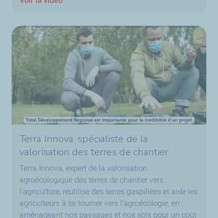
Voir la vidéo
Terra Innova, spécialiste de la
valorisation des terres de chantier
Terra Innova, expert de la valorisation
agroécologique des terres de chantier vers
l’agriculture, réutilise des terres gaspillées et aide les
agriculteurs à se tourner vers l’agroécologie, en
aménageant nos paysages et nos sols pour un coût