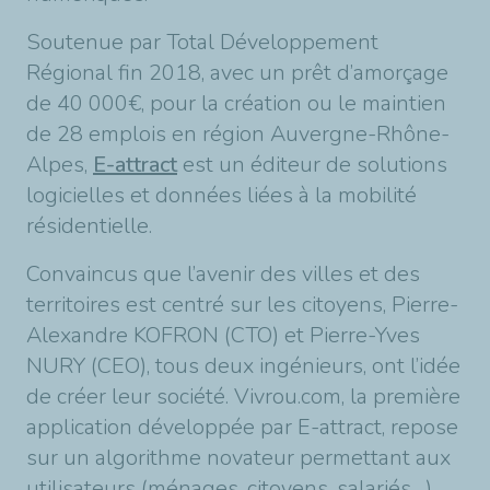
Soutenue par Total Développement
Régional fin 2018, avec un prêt d’amorçage
de 40 000€, pour la création ou le maintien
de 28 emplois en région Auvergne-Rhône-
Alpes,
E-attract
est un éditeur de solutions
logicielles et données liées à la mobilité
résidentielle.
Convaincus que l’avenir des villes et des
territoires est centré sur les citoyens, Pierre-
Alexandre KOFRON (CTO) et Pierre-Yves
NURY (CEO), tous deux ingénieurs, ont l’idée
de créer leur société. Vivrou.com, la première
application développée par E-attract, repose
sur un algorithme novateur permettant aux
utilisateurs (ménages, citoyens, salariés…)