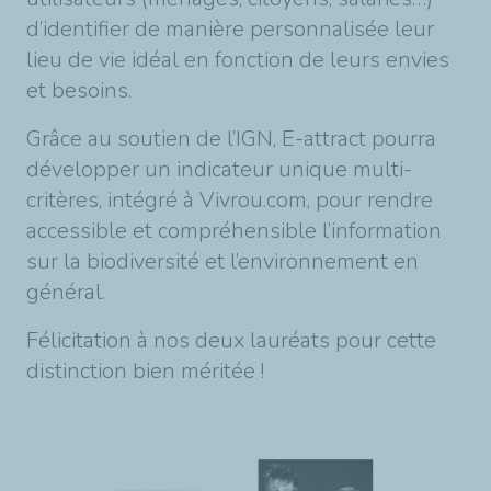
d’identifier de manière personnalisée leur
lieu de vie idéal en fonction de leurs envies
et besoins.
Grâce au soutien de l’IGN, E-attract pourra
développer un indicateur unique multi-
critères, intégré à Vivrou.com, pour rendre
accessible et compréhensible l’information
sur la biodiversité et l’environnement en
général.
Félicitation à nos deux lauréats pour cette
distinction bien méritée !