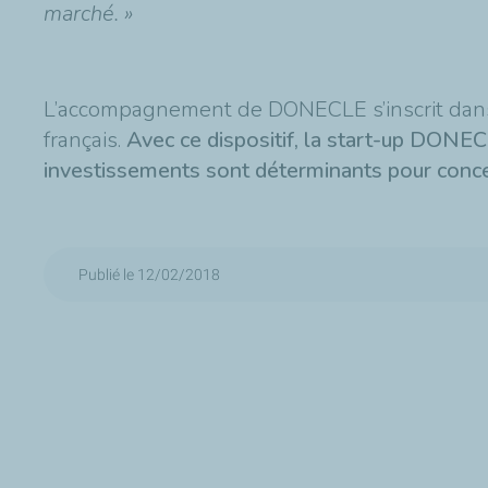
marché. »
L’accompagnement de DONECLE s’inscrit dans
français.
Avec ce dispositif, la start-up DONECL
investissements sont déterminants pour concev
Publié le 12/02/2018