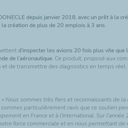
ECLE depuis janvier 2018, avec un prêt à la cré
 la création de plus de 20 emplois à 3 ans.
mettent
d’inspecter les avions 20 fois plus vite que
nde de l’aéronautique.
Ce produit, proposé aux com
on et de transmettre des diagnostics en temps réel,
:
« Nous sommes très fiers et reconnaissants de la 
sommes particulièrement ravis que ce soutien pe
pement en France et à l'international. Sur l’année
notre force commerciale et en nous permettant de r