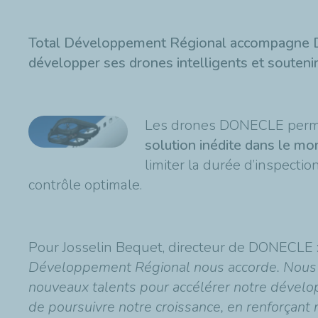
Total Développement Régional accompagne DON
développer ses drones intelligents et soutenir
Les drones DONECLE per
solution inédite dans le mo
limiter la durée d’inspecti
contrôle optimale.
Pour Josselin Bequet, directeur de DONECLE 
Développement Régional nous accorde. Nous 
nouveaux talents pour accélérer notre dévelop
de poursuivre notre croissance, en renforçant 