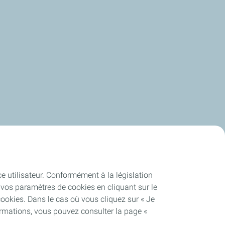
ce utilisateur. Conformément à la législation
vos paramètres de cookies en cliquant sur le
cookies. Dans le cas où vous cliquez sur « Je
ormations, vous pouvez consulter la page «