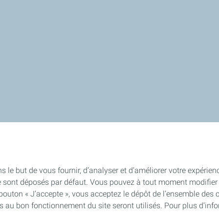
s le but de vous fournir, d’analyser et d’améliorer votre expérien
e sont déposés par défaut. Vous pouvez à tout moment modifier 
 bouton « J’accepte », vous acceptez le dépôt de l’ensemble des 
es au bon fonctionnement du site seront utilisés. Pour plus d’inf