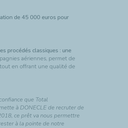
ation de 45 000 euros pour
 les procédés classiques : une
pagnies aériennes, permet de
 tout en offrant une qualité de
confiance que Total
rmette à DONECLE de recruter de
 2018, ce prêt va nous permettre
ester à la pointe de notre