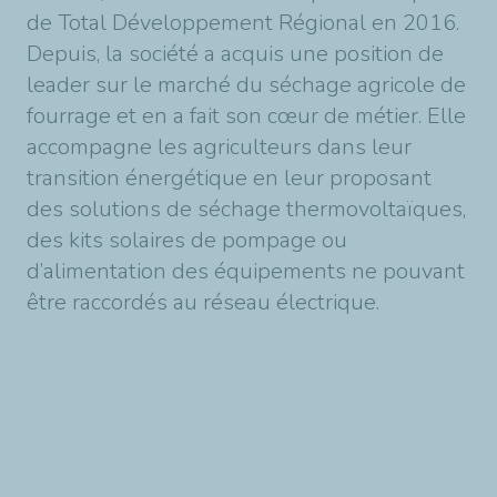
de Total Développement Régional en 2016.
Depuis, la société a acquis une position de
leader sur le marché du séchage agricole de
fourrage et en a fait son cœur de métier. Elle
accompagne les agriculteurs dans leur
transition énergétique en leur proposant
des solutions de séchage thermovoltaïques,
des kits solaires de pompage ou
d’alimentation des équipements ne pouvant
être raccordés au réseau électrique.