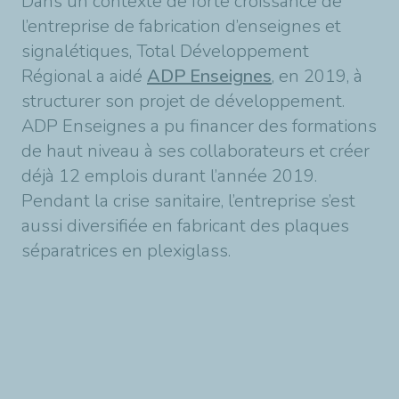
Dans un contexte de forte croissance de
l’entreprise de fabrication d’enseignes et
signalétiques, Total Développement
Régional a aidé
ADP Enseignes
, en 2019, à
structurer son projet de développement.
ADP Enseignes a pu financer des formations
de haut niveau à ses collaborateurs et créer
déjà 12 emplois durant l’année 2019.
Pendant la crise sanitaire, l’entreprise s’est
aussi diversifiée en fabricant des plaques
séparatrices en plexiglass.