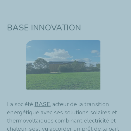
BASE INNOVATION
La société
BASE
, acteur de la transition
énergétique avec ses solutions solaires et
thermovoltaïques combinant électricité et
chaleur, s’est vu accorder un prêt de la part