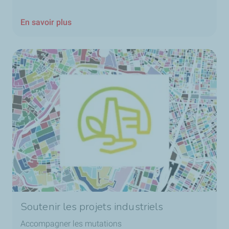
En savoir plus
Soutenir les projets industriels
Accompagner les mutations