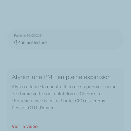
Publié le 10/02/2021
1 min
de lecture
Afyren, une PME en pleine expansion
Afyren a lancé la construction de sa première usine
de chimie verte sur la plateforme Chemesis
! Entretien avec Nicolas Sordet CEO et Jérémy
Pessiot CTO d'Afyren.
Voir la vidéo