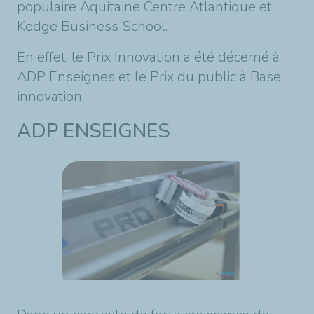
populaire Aquitaine Centre Atlantique et
Kedge Business School.
En effet, le Prix Innovation a été décerné à
ADP Enseignes et le Prix du public à Base
innovation.
ADP ENSEIGNES