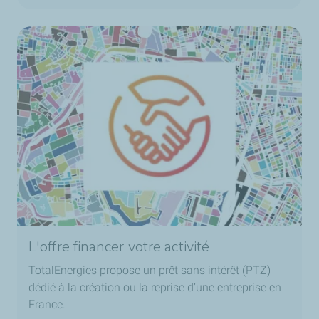
L'offre financer votre activité
TotalEnergies propose un prêt sans intérêt (PTZ)
dédié à la création ou la reprise d’une entreprise en
France.