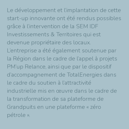
Le développement et l’implantation de cette
start-up innovante ont été rendus possibles
grâce à l’intervention de la SEM IDF
Investissements & Territoires qui est
devenue propriétaire des locaux.
L’entreprise a été également soutenue par
la Région dans le cadre de l’appel à projets
PM’up Relance, ainsi que par le dispositif
d’accompagnement de TotalEnergies
dans
le cadre du soutien à l’attractivité
industrielle mis en œuvre dans le cadre de
la transformation de sa plateforme de
Grandpuits en une
plateforme « zéro
pétrole ».