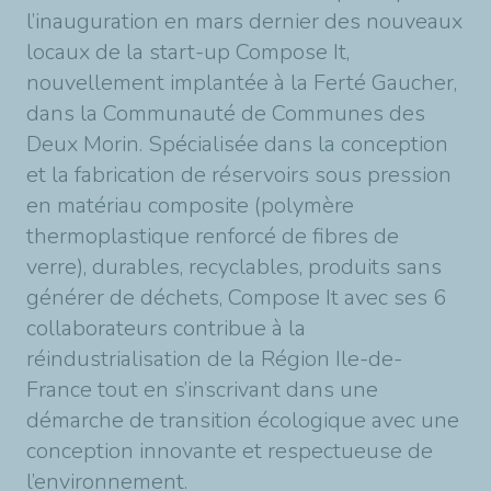
l’inauguration en mars dernier des nouveaux
locaux de la start-up Compose It,
nouvellement implantée à la Ferté Gaucher,
dans la Communauté de Communes des
Deux Morin.
Spécialisée dans la conception
et la fabrication de réservoirs sous pression
en matériau composite (polymère
thermoplastique renforcé de fibres de
verre), durables, recyclables, produits sans
générer de déchets, Compose It avec ses 6
collaborateurs contribue à la
réindustrialisation de la Région Ile-de-
France tout en s’inscrivant dans une
démarche de transition écologique avec une
conception innovante et respectueuse de
l’environnement.