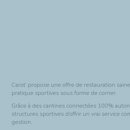
Carot’ propose une offre de restauration saine
pratique sportives sous forme de corner.
Grâce à des cantines connectées 100% autonom
structures sportives d’offrir un vrai service
gestion.