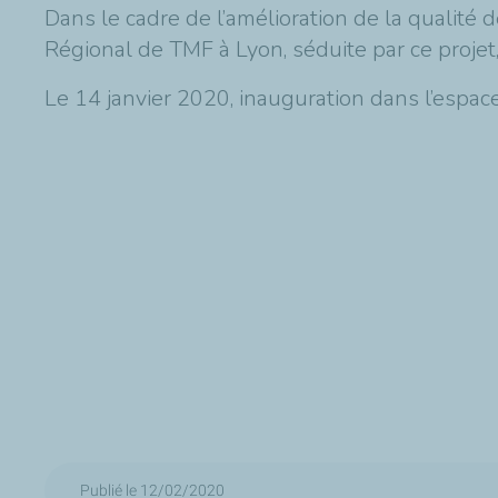
Dans le cadre de l’amélioration de la qualité d
Régional de TMF à Lyon, séduite par ce projet,
Le 14 janvier 2020, inauguration dans l’espac
Publié le 12/02/2020