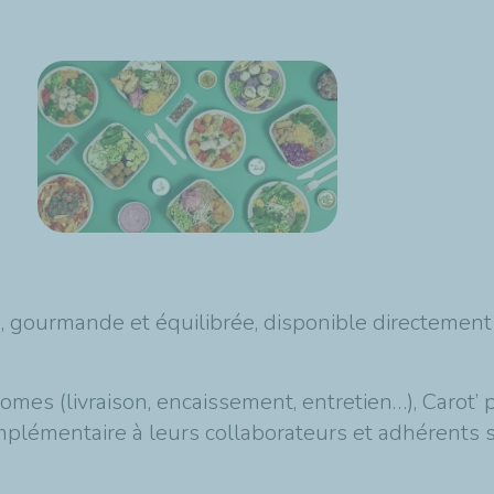
, gourmande et équilibrée, disponible directement 
es (livraison, encaissement, entretien…), Carot’ 
 complémentaire à leurs collaborateurs et adhérents