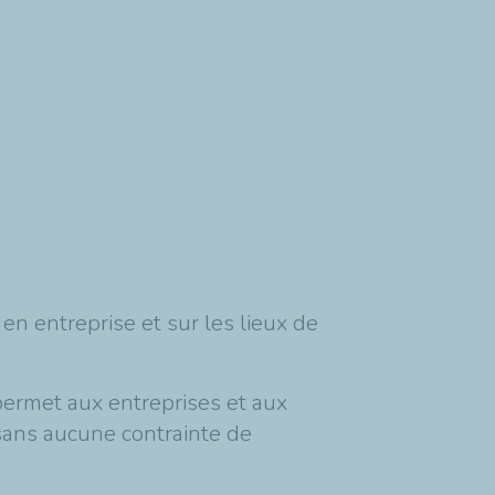
en entreprise et sur les lieux de
permet aux entreprises et aux
 sans aucune contrainte de