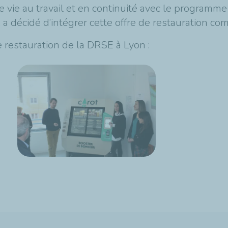
e vie au travail et en continuité avec le programme 
 a décidé d’intégrer cette offre de restauration co
e restauration de la DRSE à Lyon :