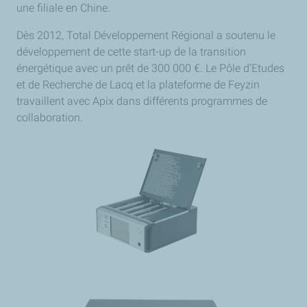
une filiale en Chine.
Dès 2012, Total Développement Régional a soutenu le
développement de cette start-up de la transition
énergétique avec un prêt de 300 000 €. Le Pôle d’Etudes
et de Recherche de Lacq et la plateforme de Feyzin
travaillent avec Apix dans différents programmes de
collaboration.