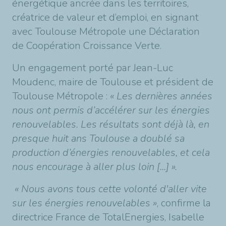
énergétique ancrée dans les territoires,
créatrice de valeur et d’emploi, en signant
avec Toulouse Métropole une Déclaration
de Coopération Croissance Verte.
Un engagement porté par Jean-Luc
Moudenc, maire de Toulouse et président de
Toulouse Métropole :
« Les dernières années
nous ont permis d’accélérer sur les énergies
renouvelables. Les résultats sont déjà là, en
presque huit ans Toulouse a doublé sa
production d’énergies renouvelables, et cela
nous encourage à aller plus loin [...] ».
« Nous avons tous cette volonté d'aller vite
sur les énergies renouvelables »
, confirme la
directrice France de TotalEnergies, Isabelle