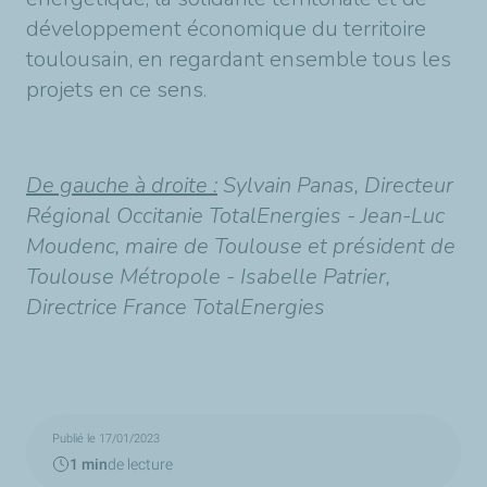
développement économique du territoire
toulousain, en regardant ensemble tous les
projets en ce sens.
De gauche à droite :
Sylvain Panas, Directeur
Régional Occitanie TotalEnergies - Jean-Luc
Moudenc, maire de Toulouse et président de
Toulouse Métropole - Isabelle Patrier,
Directrice France TotalEnergies
Publié le 17/01/2023
1 min
de lecture