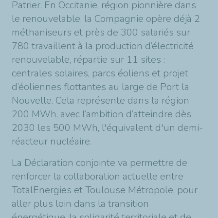
Patrier. En Occitanie, région pionnière dans
le renouvelable, la Compagnie opère déjà 2
méthaniseurs et près de 300 salariés sur
780 travaillent à la production d’électricité
renouvelable, répartie sur 11 sites :
centrales solaires, parcs éoliens et projet
d’
éoliennes flottantes au large de Port la
Nouvelle
. Cela représente dans la région
200 MWh, avec l’ambition d’atteindre dès
2030 les 500 MWh, l'équivalent d'un demi-
réacteur nucléaire.
La Déclaration conjointe va permettre de
renforcer la collaboration actuelle entre
TotalEnergies et Toulouse Métropole, pour
aller plus loin dans la transition
énergétique, la solidarité territoriale et de