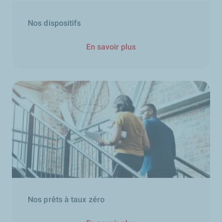
Nos dispositifs
En savoir plus
Nos prêts à taux zéro