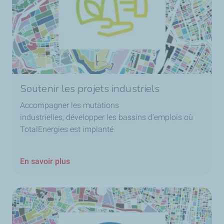
Soutenir les projets industriels
Accompagner les mutations
industrielles, développer les bassins d’emplois où
TotalEnergies est implanté
En savoir plus