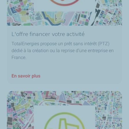
L'offre financer votre activité
TotalEnergies propose un prêt sans intérêt (PTZ)
dédié à la création ou la reprise d’une entreprise en
France.
En savoir plus