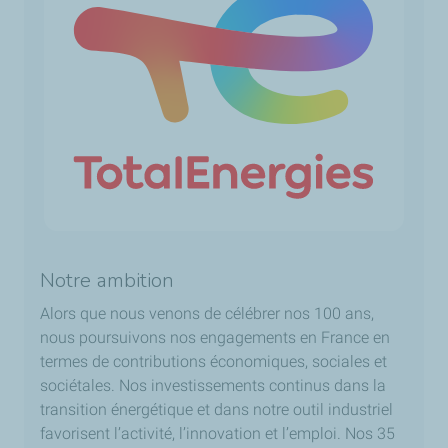
Notre ambition
Alors que nous venons de célébrer nos 100 ans,
nous poursuivons nos engagements en France en
termes de contributions économiques, sociales et
sociétales. Nos investissements continus dans la
transition énergétique et dans notre outil industriel
favorisent l’activité, l’innovation et l’emploi. Nos 35