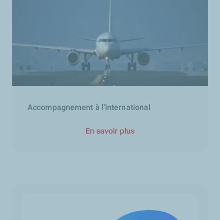
Accompagnement à l'international
En savoir plus