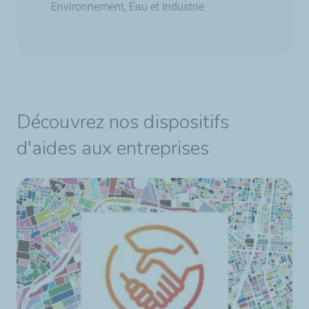
Environnement, Eau et Industrie
Découvrez nos dispositifs
d'aides aux entreprises