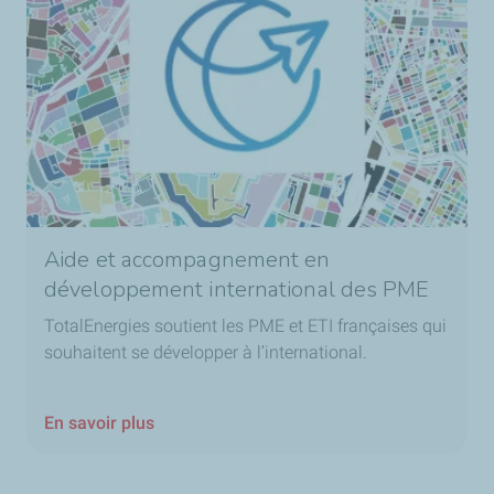
Aide et accompagnement en
développement international des PME
TotalEnergies soutient les PME et ETI françaises qui
souhaitent se développer à l’international.
En savoir plus