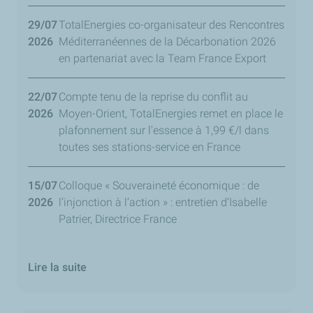
29/07
TotalEnergies co-organisateur des Rencontres
2026
Méditerranéennes de la Décarbonation 2026
en partenariat avec la Team France Export
22/07
Compte tenu de la reprise du conflit au
2026
Moyen-Orient, TotalEnergies remet en place le
plafonnement sur l'essence à 1,99 €/l dans
toutes ses stations-service en France
15/07
Colloque « Souveraineté économique : de
2026
l’injonction à l’action » : entretien d’Isabelle
Patrier, Directrice France
Lire la suite