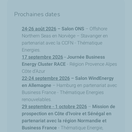
Prochaines dates
24-26 août 2026
– Salon ONS
– Offshore
Northern Seas en Norvège – Stavanger en
partenariat avec la CCFN - Thématique
Energies.
17 septembre 2026
- Journée Business
Energy Cluster RACE
- Région Provence Alpes
Côte d’Azur
22-24 septembre 2026
– Salon WindEnergy
en Allemagne
– Hamburg en partenariat avec
Business France - Thématique Energies
renouvelables.
29 septembre - 1 octobre 2026
–
Mission de
prospection en Côte d’Ivoire et Sénégal en
partenariat avec la région Normandie et
Business France
- Thématique Energie,