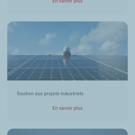
En savoir plus
Soutien aux projets industriels
En savoir plus