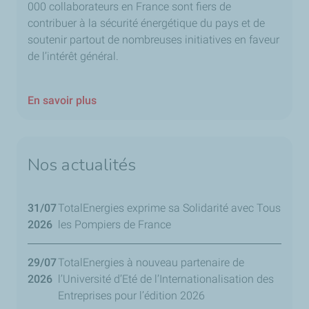
000 collaborateurs en France sont fiers de
contribuer à la sécurité énergétique du pays et de
soutenir partout de nombreuses initiatives en faveur
de l’intérêt général.
En savoir plus
Nos actualités
31/07
TotalEnergies exprime sa Solidarité avec Tous
2026
les Pompiers de France
29/07
TotalEnergies à nouveau partenaire de
2026
l’Université d’Eté de l’Internationalisation des
Entreprises pour l’édition 2026