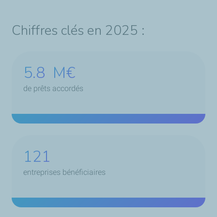
Chiffres clés en 2025 :
5.8
M€
de prêts accordés
163
entreprises bénéficiaires