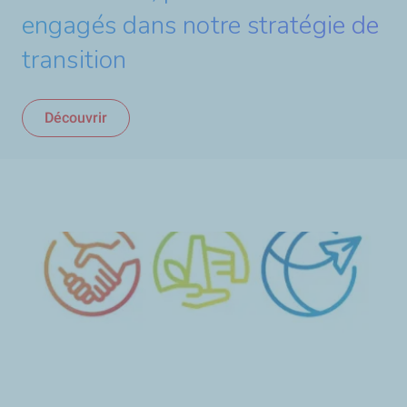
engagés dans notre stratégie de
transition
Découvrir