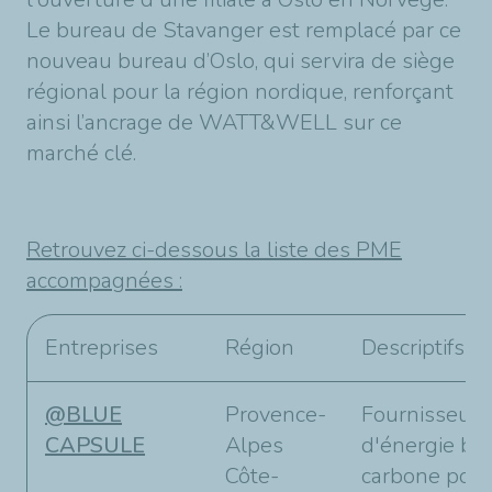
Le bureau de Stavanger est remplacé par ce
nouveau bureau d’Oslo, qui servira de siège
régional pour la région nordique, renforçant
ainsi l’ancrage de WATT&WELL sur ce
marché clé.
Retrouvez ci-dessous la liste des PME
accompagnées :
Entreprises
Région
Descriptifs
@BLUE
Provence-
Fournisseur
CAPSULE
Alpes
d'énergie ba
Côte-
carbone pour