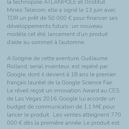
la technopole ATLANPOLE et l’Institut
Mines Telecom, elle a signé le 13 juin avec
TDR un prêt de 50 000 € pour financer ses
développements futurs : un nouveau
modèle cet été, lancement d’un produit
d’aide au sommeil à l’automne.
A l’origine de cette aventure, Guillaume
Rolland, serial inventeur, est repéré par
Google, dont il devient à 18 ans le premier
français lauréat de la Google Science Fair.
Le réveil reçoit un innovation Award au CES
de Las Vegas 2016. Google lui accorde un
budget de communication de 1.1 M€ pour
lancer le produit. Les ventes atteignent 770
000 € dès la première année. Le produit est