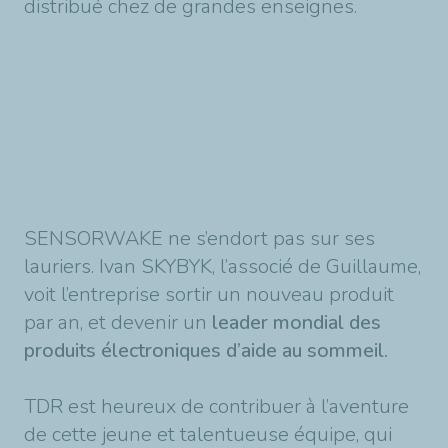
distribué chez de grandes enseignes.
SENSORWAKE ne s’endort pas sur ses
lauriers. Ivan SKYBYK, l’associé de Guillaume,
voit l’entreprise sortir un nouveau produit
par an, et devenir un
leader mondial des
produits électroniques d’aide au sommeil.
TDR est heureux de contribuer à l’aventure
de cette jeune et talentueuse équipe, qui